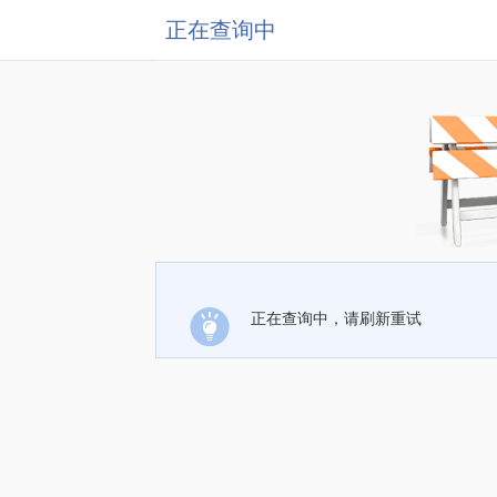
正在查询中
正在查询中，请刷新重试